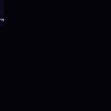
|
|
⚡
⚡
12******he
Rp 2 Jt
SM-*******814
Rp 5 Jt
3 jam lalu
3 jam lalu