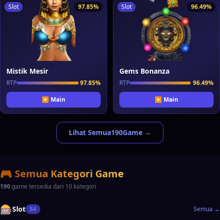
Slot
97.85%
Slot
96.49%
Mistik Mesir
Gems Bonanza
RTP
97.85%
RTP
96.49%
▶ Main
▶ Main
Lihat Semua
190
Game →
🎮 Semua Kategori Game
190
game tersedia dari 10 kategori
🎰
Slot
84
Semua →