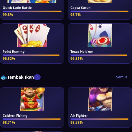
Quick Ludo Battle
Capsa Susun
99.8%
98.7%
Point Rummy
Texas Hold'em
96.32%
96.31%
🐟
Tembak Ikan
3
Semua →
Caishen Fishing
Air Fighter
98.71%
98.58%