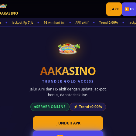
↓ APK
▶ H5
AAKASINO
✦
Jackpot Rp
7 Jt
✦
16
win hari ini
✦
APK aktif
✦
Trend
0.00%
✦
Jackpot
AAKASINO
THUNDER GOLD ACCESS
Jalur APK dan H5 aktif dengan update jackpot,
bonus, dan statistik live.
SERVER ONLINE
⚡ Trend
+0.00%
↓
UNDUH APK