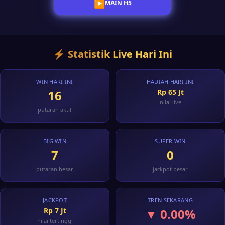
▶
MAIN H5
⚡ Statistik Live Hari Ini
WIN HARI INI
HADIAH HARI INI
16
Rp 65 Jt
nilai live
putaran aktif
BIG WIN
SUPER WIN
7
0
putaran besar
jackpot besar
JACKPOT
TREN SEKARANG
Rp 7 Jt
▼ 0.00%
nilai tertinggi